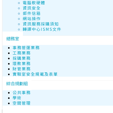
電腦軟硬體
資訊安全
郵件信箱
網站操作
資訊服務採購須知
轉譯中心ISMS文件
總務室
事務管運業務
工務業務
採購業務
環教業務
財管業務
實驗室安全規範及表單
綜合規劃組
公共事務
學術
空間管理