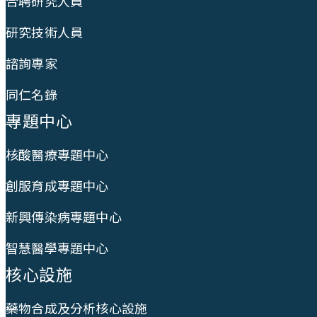
合聘研究人員
研究技術人員
諮詢專家
同仁名錄
專題中心
核酸醫療專題中心
創服育成專題中心
新興傳染病專題中心
智慧醫學專題中心
核心設施
藥物合成及分析核心設施