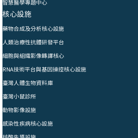
智慧醫學專題中心
核心設施
藥物合成及分析核心設施
人類治療性抗體研發平台
細胞與組織影像轉譯核心
RNA技術平台與基因操控核心設施
臺灣人體生物資料庫
臺灣小鼠診所
動物影像設施
感染性疾病核心設施
核酸先導設施