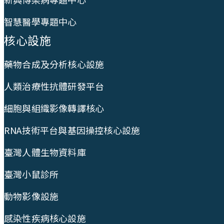
智慧醫學專題中心
核心設施
藥物合成及分析核心設施
人類治療性抗體研發平台
細胞與組織影像轉譯核心
RNA技術平台與基因操控核心設施
臺灣人體生物資料庫
臺灣小鼠診所
動物影像設施
感染性疾病核心設施