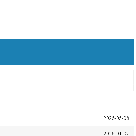
2026-05-08
2026-01-02