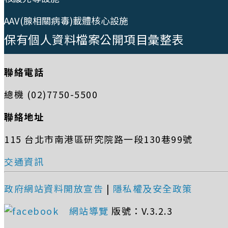
AAV(腺相關病毒)載體核心設施
保有個人資料檔案公開項目彙整表
聯絡電話
總機 (02)7750-5500
聯絡地址
115 台北市南港區研究院路一段130巷99號
交通資訊
政府網站資料開放宣告
|
隱私權及安全政策
網站導覽
版號：V.3.2.3