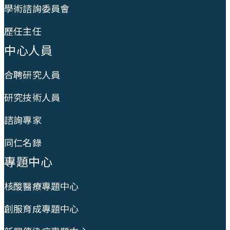
學術諮詢委員會
歷任主任
中心人員
合聘研究人員
研究技術人員
諮詢專家
同仁名錄
專題中心
核酸醫療專題中心
創服育成專題中心