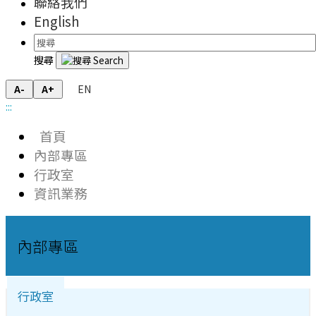
聯絡我們
English
搜尋
EN
A-
A+
:::
首頁
內部專區
行政室
資訊業務
內部專區
行政室