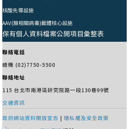
核酸先導設施
AAV(腺相關病毒)載體核心設施
保有個人資料檔案公開項目彙整表
聯絡電話
總機 (02)7750-5500
聯絡地址
115 台北市南港區研究院路一段130巷99號
交通資訊
政府網站資料開放宣告
|
隱私權及安全政策