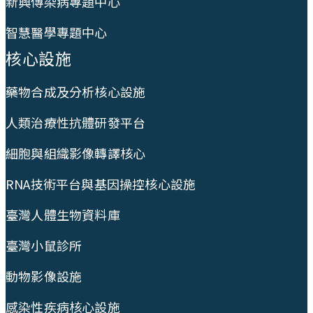
新興傳染病專題中心
智慧醫學專題中心
核心設施
藥物合成及分析核心設施
人類治療性抗體研發平台
細胞與組織影像轉譯核心
RNA技術平台與基因操控核心設施
臺灣人體生物資料庫
臺灣小鼠診所
動物影像設施
感染性疾病核心設施