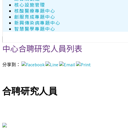
核心設施管理
核酸醫療專題中心
創服育成專題中心
新興傳染病專題中心
智慧醫學專題中心
中心合聘研究人員列表
分享到：
合聘研究人員