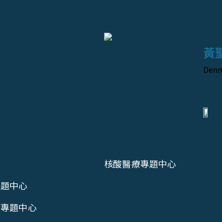
黃
Denn
核酸醫療專題中心
專題中心
病專題中心