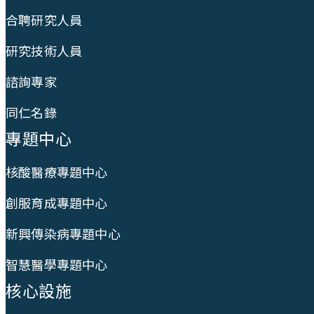
合聘研究人員
研究技術人員
諮詢專家
同仁名錄
專題中心
核酸醫療專題中心
創服育成專題中心
新興傳染病專題中心
智慧醫學專題中心
核心設施