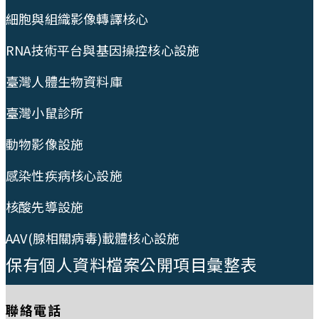
細胞與組織影像轉譯核心
RNA技術平台與基因操控核心設施
臺灣人體生物資料庫
臺灣小鼠診所
動物影像設施
感染性疾病核心設施
核酸先導設施
AAV(腺相關病毒)載體核心設施
保有個人資料檔案公開項目彙整表
聯絡電話