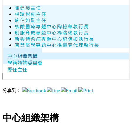
陳建璋主任
楊瑞彬副主任
施信如副主任
核酸醫療專題中心陶秘華執行長
創服育成專題中心楊瑞彬執行長
新興傳染病專題中心施信如執行長
智慧醫學專題中心楊懷壹代理執行長
中心組織架構
學術諮詢委員會
歷任主任
分享到：
中心組織架構