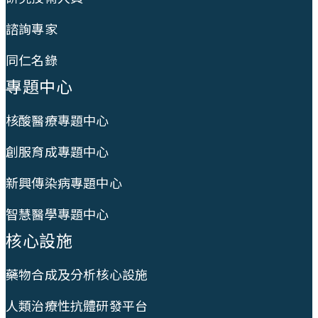
諮詢專家
同仁名錄
專題中心
核酸醫療專題中心
創服育成專題中心
新興傳染病專題中心
智慧醫學專題中心
核心設施
藥物合成及分析核心設施
人類治療性抗體研發平台