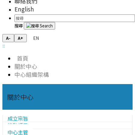
聯絡我們
English
搜尋
EN
A-
A+
:::
首頁
關於中心
中心組織架構
關於中心
成立宗旨
推動項目
中心主管