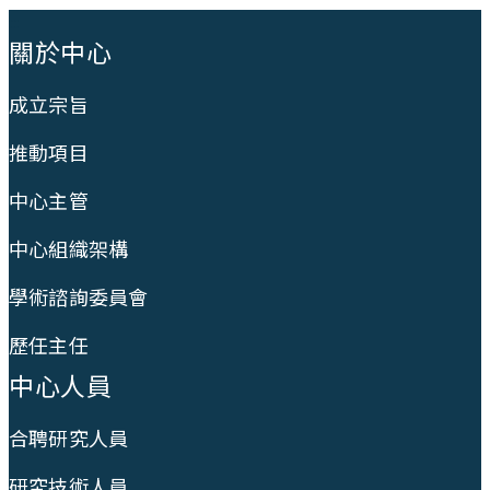
:::
關於中心
成立宗旨
推動項目
中心主管
中心組織架構
學術諮詢委員會
歷任主任
中心人員
合聘研究人員
研究技術人員