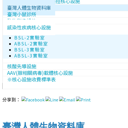
RNA技術平台與基因操控核心設施
臺灣人體生物資料庫
臺灣小鼠診所
動物影像設施
感染性疾病核心設施
BSL-2實驗室
ABSL-2實驗室
BSL-3實驗室
ABSL-3實驗室
核酸先導設施
AAV(腺相關病毒)載體核心設施
※核心設施收費標準表
分享到：
臺灣人體生物資料庫