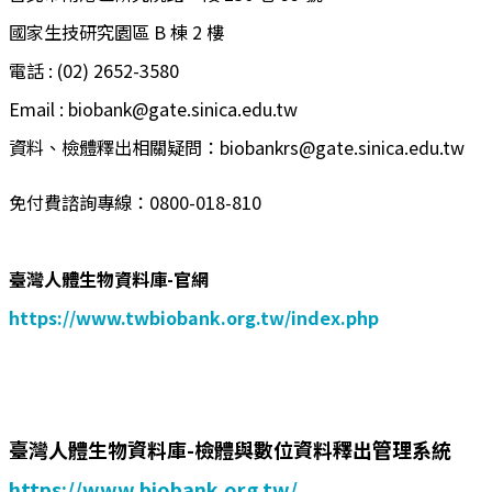
國家生技研究園區 B 棟 2 樓
電話 : (02) 2652-3580
Email : biobank@gate.sinica.edu.tw
資料、檢體釋出相關疑問：biobankrs@gate.sinica.edu.tw
免付費諮詢專線：0800-018-810
臺灣人體生物資料庫-官網
https://www.twbiobank.org.tw/index.php
臺灣人體生物資料庫-檢體與數位資料釋出管理系統
https://www.biobank.org.tw/