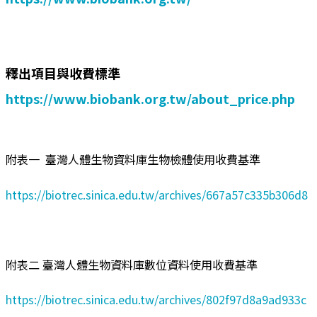
釋出項目與收費標準
https://www.biobank.org.tw/about_price.php
附表一 臺灣人體生物資料庫生物檢體使用收費基準
https://biotrec.sinica.edu.tw/archives/667a57c335b306d8
附表二 臺灣人體生物資料庫數位資料使用收費基準
https://biotrec.sinica.edu.tw/archives/802f97d8a9ad933c