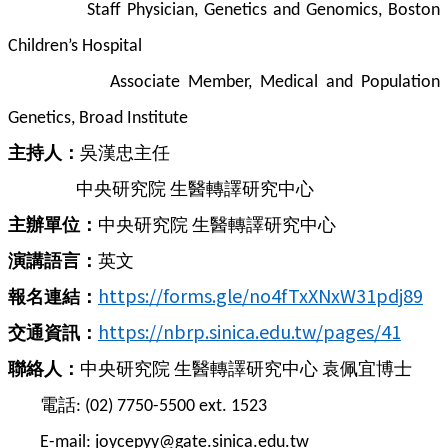
Staff Physician, Genetics and Genomics, Boston
Children’s Hospital
Associate Member, Medical and Population
Genetics, Broad Institute
主持人：
吳漢忠主任
中央研究院
生醫轉譯研究中心
主辦單位：
中央研究院
生醫轉譯研究中心
演講語言：
英文
https://forms.gle/no4fTxXNxW31pdj89
報名連結：
https://nbrp.sinica.edu.tw/pages/41
交通資訊：
聯絡人：
中央研究院
生醫轉譯研究中心
袁佩宜博士
電話
: (02) 7750-5500 ext. 1523
E-mail: joycepyy@gate.sinica.edu.tw