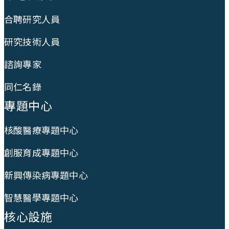
合聘研究人員
研究技術人員
諮詢專家
同仁名錄
專題中心
核酸醫療專題中心
創服育成專題中心
新興傳染病專題中心
智慧醫學專題中心
核心設施