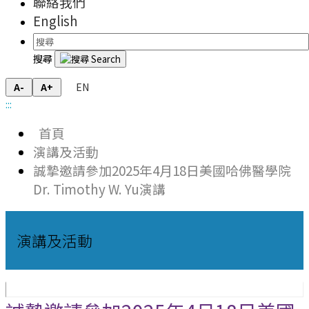
聯絡我們
English
搜尋
EN
A-
A+
:::
首頁
演講及活動
誠摯邀請參加2025年4月18日美國哈佛醫學院
Dr. Timothy W. Yu演講
演講及活動