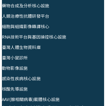
藥物合成及分析核心設施
人類治療性抗體研發平台
細胞與組織影像轉譯核心
RNA技術平台與基因操控核心設施
臺灣人體生物資料庫
臺灣小鼠診所
動物影像設施
感染性疾病核心設施
核酸先導設施
AAV(腺相關病毒)載體核心設施