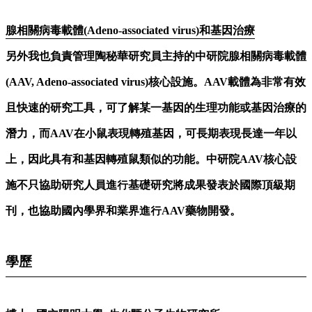
腺相關病毒載體(Adeno-associated virus)和基因治療
另外我也負責管理陶秘華研究員主持的中研院腺相關病毒載體
(AAV, Adeno-associated virus)核心設施。AAV載體為非常有效
且快速的研究工具，可了解某一基因的生理功能或基因治療的
潛力，而AAV在小鼠表現轉殖基因，可長期表現長達一年以
上，因此具有和基因轉殖鼠類似的功能。中研院AAV核心設
施不只協助研究人員進行基礎研究將成果發表於國際頂級期
刊，也協助國內學界和業界進行AAV藥物開發。
學歷