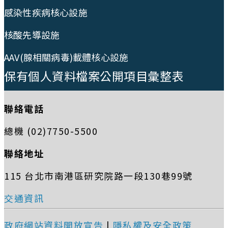
感染性疾病核心設施
核酸先導設施
AAV(腺相關病毒)載體核心設施
保有個人資料檔案公開項目彙整表
聯絡電話
總機 (02)7750-5500
聯絡地址
115 台北市南港區研究院路一段130巷99號
交通資訊
政府網站資料開放宣告
|
隱私權及安全政策