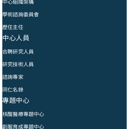
中心組織架構
學術諮詢委員會
歷任主任
中心人員
合聘研究人員
研究技術人員
諮詢專家
同仁名錄
專題中心
核酸醫療專題中心
創服育成專題中心