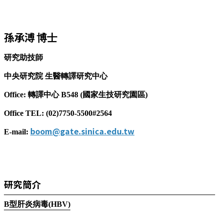
孫承溥
博士
研究助技師
中央研究院
生醫轉譯研究中心
Office:
轉譯中心
B548 (
國家生技研究園區
)
Office TEL: (02)7750-5500#2564
boom@gate.sinica.edu.tw
E-mail:
研究簡介
B型肝炎病毒(HBV)