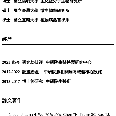
博士
國立陽明大學 生化暨分子生物研究所
碩士
國立臺灣大學 微生物學研究所
學士
國立臺灣大學 植物病蟲害學系
經歷
2023-迄今 研究助技師 中研院生醫轉譯研究中心
2017-2022 設施經理 中研院腺相關病毒載體核心設施
2013-2017 博士後研究 中研院生醫所
論文著作
Lee IJ, Lan YH, Wu PY, Wu YW, Chen YH, Tseng SC, Kuo TJ,