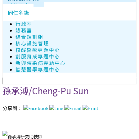
諮詢專家
同仁名錄
行政室
總務室
綜合規劃組
核心設施管理
核酸醫療專題中心
創服育成專題中心
新興傳染病專題中心
智慧醫學專題中心
孫承溥/Cheng-Pu Sun
分享到：