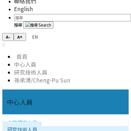
聯絡我們
English
搜尋
EN
A-
A+
:::
首頁
中心人員
研究技術人員
孫承溥/Cheng-Pu Sun
中心人員
合聘研究人員
研究技術人員