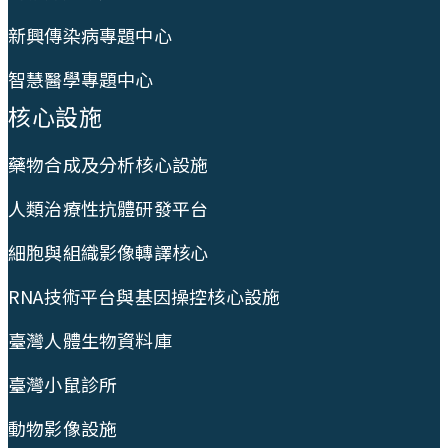
新興傳染病專題中心
智慧醫學專題中心
核心設施
藥物合成及分析核心設施
人類治療性抗體研發平台
細胞與組織影像轉譯核心
RNA技術平台與基因操控核心設施
臺灣人體生物資料庫
臺灣小鼠診所
動物影像設施