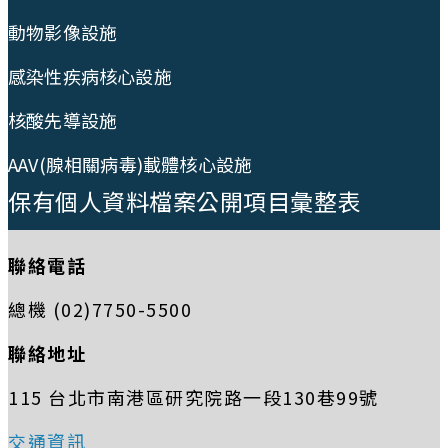
動物影像設施
感染性疾病核心設施
核酸先導設施
AAV(腺相關病毒)載體核心設施
保有個人資料檔案公開項目彙整表
聯絡電話
總機 (02)7750-5500
聯絡地址
115 台北市南港區研究院路一段130巷99號
交通資訊