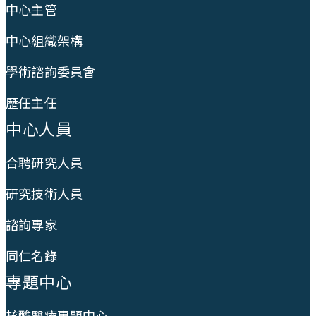
中心主管
中心組織架構
學術諮詢委員會
歷任主任
中心人員
合聘研究人員
研究技術人員
諮詢專家
同仁名錄
專題中心
核酸醫療專題中心