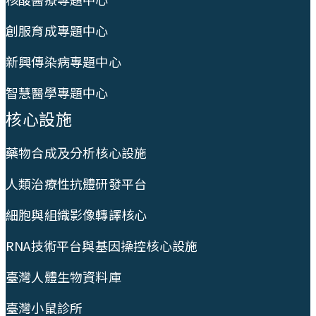
創服育成專題中心
新興傳染病專題中心
智慧醫學專題中心
核心設施
藥物合成及分析核心設施
人類治療性抗體研發平台
細胞與組織影像轉譯核心
RNA技術平台與基因操控核心設施
臺灣人體生物資料庫
臺灣小鼠診所