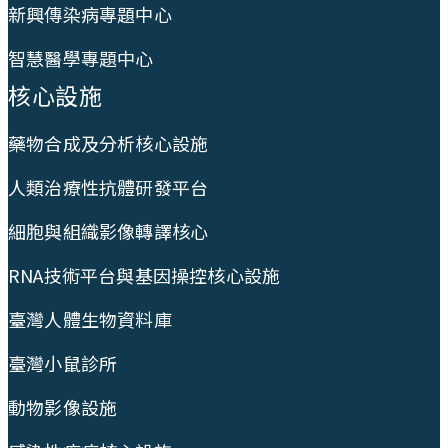
新興傳染病專題中心
智慧醫學專題中心
核心設施
藥物合成及分析核心設施
人類治療性抗體研發平台
細胞與組織影像轉譯核心
RNA技術平台與基因操控核心設施
臺灣人體生物資料庫
臺灣小鼠診所
動物影像設施