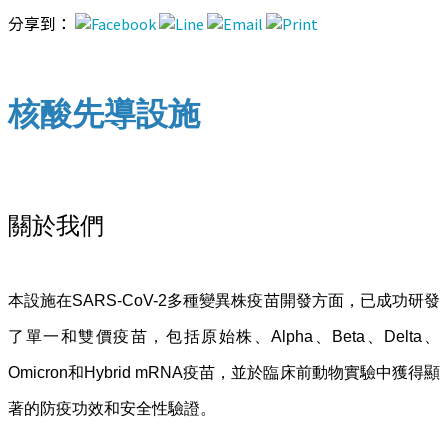
分享到：
核酸先導設施
關於我們
本設施在SARS-CoV-2多種變異株疫苗開發方面，已成功研發
了單一和雙價疫苗，包括原始株、Alpha、Beta、Delta、
Omicron和Hybrid mRNA疫苗，並於臨床前動物實驗中獲得顯
著的防疫功效和安全性驗證。