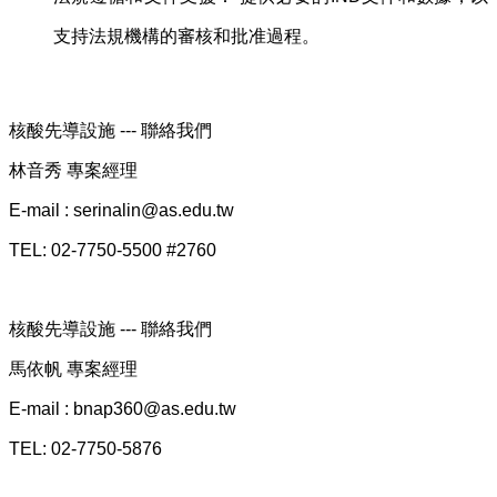
支持法規機構的審核和批准過程。
核酸先導設施 --- 聯絡我們
林音秀 專案經理
E-mail : serinalin@a
s.edu.tw
TEL: 02-7750-5500 #2760
核酸先導設施 --- 聯絡我們
馬依帆 專案經理
E-mail : bnap360@a
s.edu.tw
TEL: 02-7750-5876