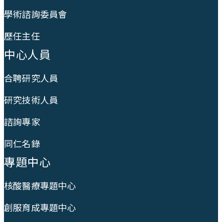
學術諮詢委員會
歷任主任
中心人員
合聘研究人員
研究技術人員
諮詢專家
同仁名錄
專題中心
核酸醫療專題中心
創服育成專題中心