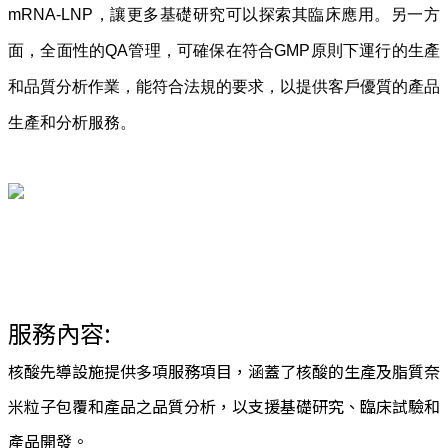
mRNA-LNP，讓更多基礎研究可以探索其臨床應用。另一方
面，全面性的QA管理，可確保在符合GMP原則下運行的生產
和品質分析作業，能符合法規的要求，以提供客戶優質的產品
生產和分析服務。
服務內容
:
核酸先導設施提供多項服務項目，涵蓋了核酸的生產及脂質奈
米粒子包覆和產品之品質分析，以支援基礎研究、臨床試驗和
產品開發。