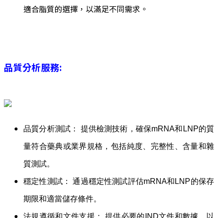
適合脂質的選擇，以滿足不同需求。
品質分析服務
:
品質分析測試： 提供檢測技術，確保mRNA和LNP的質
量符合藥典或業界規格，包括純度、完整性、含量和雜
質測試。
穩定性測試： 通過穩定性測試評估mRNA和LNP的保存
期限和適當儲存條件。
法規遵循和文件支援： 提供必要的IND文件和數據，以