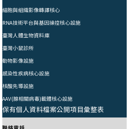
細胞與組織影像轉譯核心
RNA技術平台與基因操控核心設施
臺灣人體生物資料庫
臺灣小鼠診所
動物影像設施
感染性疾病核心設施
核酸先導設施
AAV(腺相關病毒)載體核心設施
保有個人資料檔案公開項目彙整表
聯絡電話