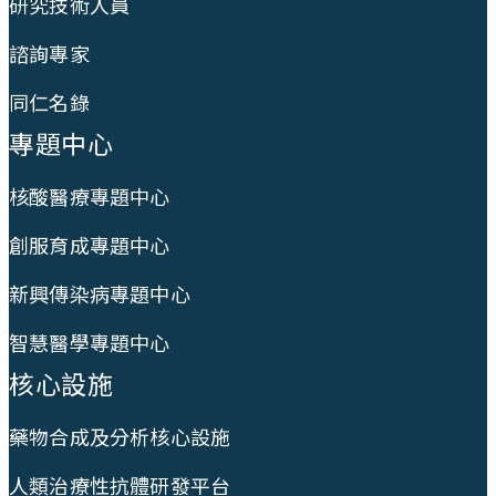
研究技術人員
諮詢專家
同仁名錄
專題中心
核酸醫療專題中心
創服育成專題中心
新興傳染病專題中心
智慧醫學專題中心
核心設施
藥物合成及分析核心設施
人類治療性抗體研發平台