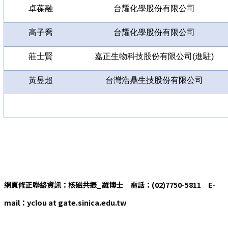
卓葆融
台耀化學股份有限公司
高子喬
台耀化學股份有限公司
莊士賢
嘉正生物科技股份有限公司(進駐)
黃昱超
台灣浩鼎生技股份有限公司
網頁修正聯絡資訊：核磁共振_羅博士 電話：(02)7750-5811 E-
mail：yclou at gate.sinica.edu.tw