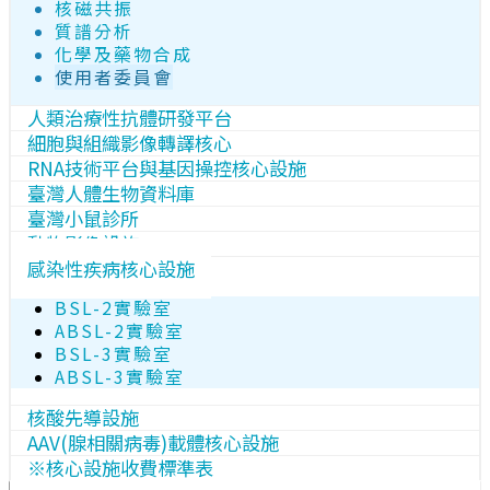
核磁共振
質譜分析
化學及藥物合成
使用者委員會
人類治療性抗體研發平台
細胞與組織影像轉譯核心
RNA技術平台與基因操控核心設施
臺灣人體生物資料庫
臺灣小鼠診所
動物影像設施
感染性疾病核心設施
BSL-2實驗室
ABSL-2實驗室
BSL-3實驗室
ABSL-3實驗室
核酸先導設施
AAV(腺相關病毒)載體核心設施
※核心設施收費標準表