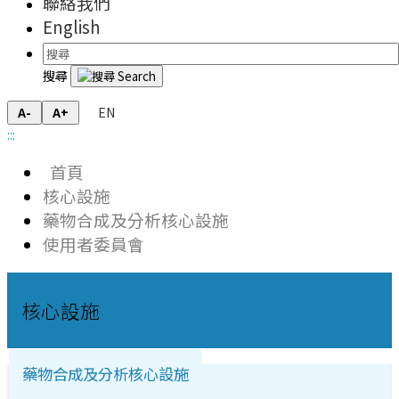
聯絡我們
English
搜尋
EN
A-
A+
:::
首頁
核心設施
藥物合成及分析核心設施
使用者委員會
核心設施
藥物合成及分析核心設施