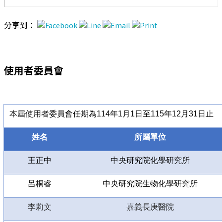
分享到：
使用者委員會
本屆使用者委員會任期為114年1月1日至115年12月31日止
姓名
所屬單位
王正中
中央研究院化學研究所
呂桐睿
中央研究院生物化學研究所
李莉文
嘉義長庚醫院