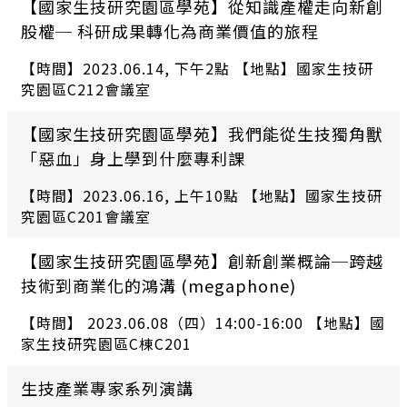
【國家生技研究園區學苑】從知識產權走向新創
股權─ 科研成果轉化為商業價值的旅程
【時間】2023.06.14, 下午2點 【地點】國家生技研
究園區C212會議室
【國家生技研究園區學苑】我們能從生技獨角獸
「惡血」身上學到什麼專利課
【時間】2023.06.16, 上午10點 【地點】國家生技研
究園區C201會議室
【國家生技研究園區學苑】創新創業概論─跨越
技術到商業化的鴻溝 (megaphone)
【時間】 2023.06.08（四）14:00-16:00 【地點】國
家生技研究園區C棟C201
生技產業專家系列演講