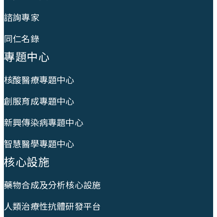
諮詢專家
同仁名錄
專題中心
核酸醫療專題中心
創服育成專題中心
新興傳染病專題中心
智慧醫學專題中心
核心設施
藥物合成及分析核心設施
人類治療性抗體研發平台