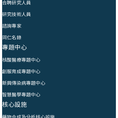
合聘研究人員
研究技術人員
諮詢專家
同仁名錄
專題中心
核酸醫療專題中心
創服育成專題中心
新興傳染病專題中心
智慧醫學專題中心
核心設施
藥物合成及分析核心設施