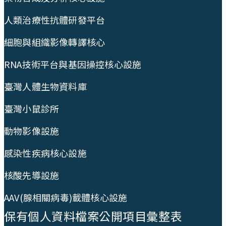
人類治療性抗體研發平台
細胞與組織影像轉譯核心
RNA技術平台與基因操控核心設施
臺灣人體生物資料庫
臺灣小鼠診所
動物影像設施
感染性疾病核心設施
核酸先導設施
AAV(腺相關病毒)載體核心設施
保有個人資料檔案公開項目彙整表