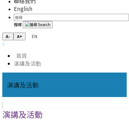
聯絡我們
English
搜尋
EN
A-
A+
:::
首頁
演講及活動
演講及活動
演講及活動