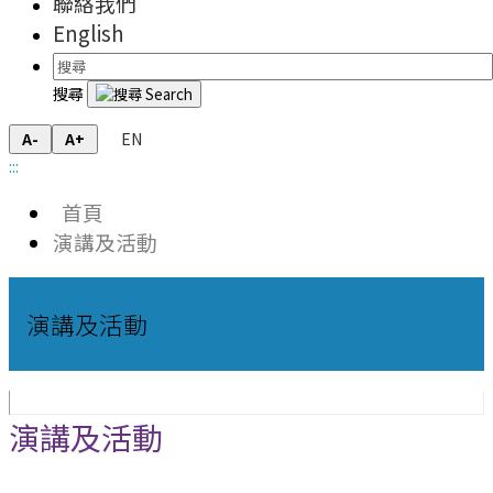
聯絡我們
English
搜尋
EN
A-
A+
:::
首頁
演講及活動
演講及活動
演講及活動