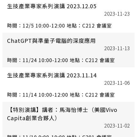
生技產業專家系列演講 2023.12.05
2023-11-23
時間：12/5 10:00-12:00 地點：C212 會議室
ChatGPT與準量子電腦的深度應用
2023-11-13
時間：11/24 10:00-12:00 地點：C212 會議室
生技產業專家系列演講 2023.11.14
2023-11-06
時間：11/14 10:00-12:00 地點：C212 會議室
【特別演講】講者：馬海怡博士（美國Vivo
Capita創業合夥人）
2023-11-02