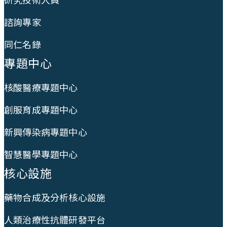
諮詢專家
同仁名錄
專題中心
核酸醫療專題中心
創服育成專題中心
新興傳染病專題中心
智慧醫學專題中心
核心設施
藥物合成及分析核心設施
人類治療性抗體研發平台