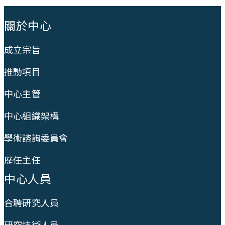
:::
關於中心
成立宗旨
推動項目
中心主管
中心組織架構
學術諮詢委員會
歷任主任
中心人員
合聘研究人員
研究技術人員