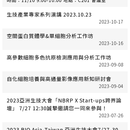
時間：11/10 9:00-10:00 地點：C201 會議室
生技產業專家系列演講 2023.10.23
2023-10-17
空間蛋白質體學&單細胞分析工作坊
2023-10-16
高參數細胞多色抗原檢測應用與分析工作坊
2023-09-08
自化細胞培養與高通量影像應用新知研討會
2023-09-04
2023亞洲生技大會「NBRP X Start-ups跨界論
壇」 7/27 12:30誠摯邀請您一同來參與！
2023-07-26
2023 BIO Asia-Taiwan 亞洲生技大會7/27-30