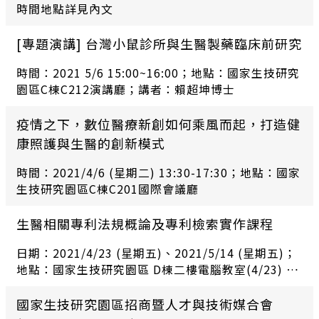
時間地點詳見內文
[專題演講] 台灣小鼠診所與生醫製藥臨床前研究
時間：2021 5/6 15:00~16:00；地點：國家生技研究
園區C棟C212演講廳；講者：賴超坤博士
疫情之下，數位醫療新創如何乘風而起，打造健
康照護與生醫的創新模式
時間：2021/4/6 (星期二) 13:30-17:30；地點：國家
生技研究園區C棟C201國際會議廳
生醫相關專利法規概論及專利檢索實作課程
日期：2021/4/23 (星期五)、2021/5/14 (星期五)；
地點：國家生技研究園區 D棟二樓電腦教室(4/23) 及
B棟一樓B153會議室(5/14)
國家生技研究園區招商暨人才與技術媒合會