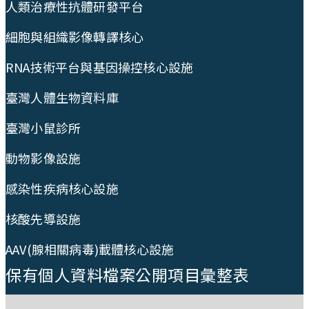
人類治療性抗體研發平台
細胞與組織影像轉譯核心
RNA技術平台與基因操控核心設施
臺灣人體生物資料庫
臺灣小鼠診所
動物影像設施
感染性疾病核心設施
核酸先導設施
AAV(腺相關病毒)載體核心設施
保有個人資料檔案公開項目彙整表