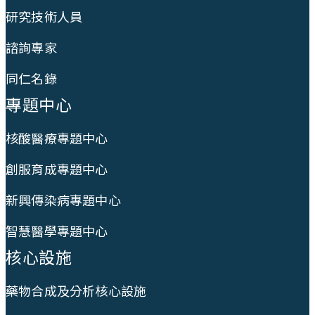
研究技術人員
諮詢專家
同仁名錄
專題中心
核酸醫療專題中心
創服育成專題中心
新興傳染病專題中心
智慧醫學專題中心
核心設施
藥物合成及分析核心設施