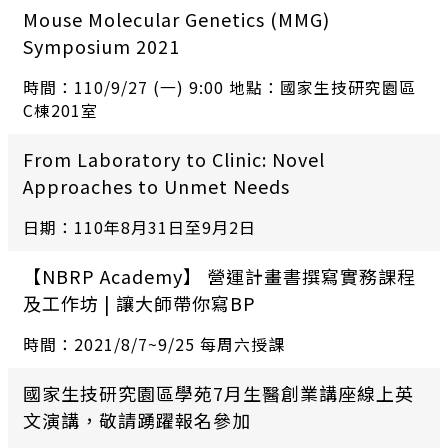
Mouse Molecular Genetics (MMG)
Symposium 2021
時間：110/9/27 (一) 9:00 地點：國家生技研究園區
C棟201室
From Laboratory to Clinic: Novel
Approaches to Unmet Needs
日期：110年8月31日至9月2日
【NBRP Academy】 營運計畫書撰寫實務課程
及工作坊 | 讓大師帶你寫BP
時間：2021/8/7~9/25 每周六授課
國家生技研究園區學苑7月生醫創業講座線上英
文演講，敬請踴躍報名參加