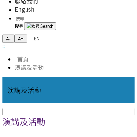
聯絡我們
English
搜尋
EN
A-
A+
:::
首頁
演講及活動
演講及活動
演講及活動