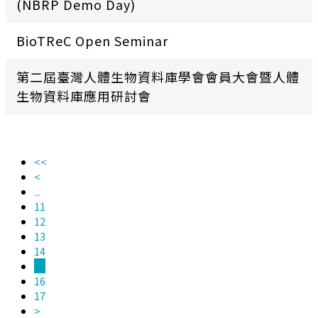
(NBRP Demo Day)
BioTReC Open Seminar
第二屆臺灣人體生物資料庫學會會員大會暨人體
生物資料庫應用研討會
<<
<
...
11
12
13
14
15
16
17
>