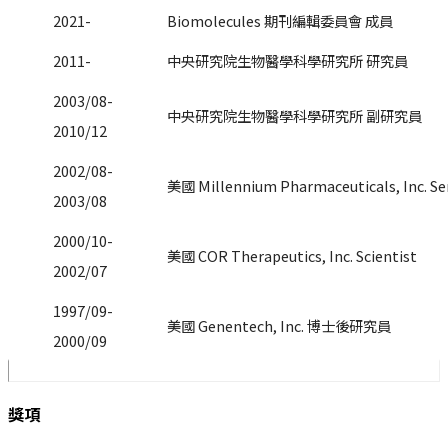
2021-
Biomolecules 期刊編輯委員會 成員
2011-
中央研究院生物醫學科學研究所 研究員
2003/08-
中央研究院生物醫學科學研究所 副研究員
2010/12
2002/08-
美國 Millennium Pharmaceuticals, Inc. Sen
2003/08
2000/10-
美國 COR Therapeutics, Inc. Scientist
2002/07
1997/09-
美國 Genentech, Inc. 博士後研究員
2000/09
獎項