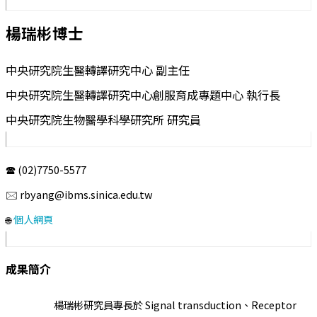
楊瑞彬博士
中央研究院生醫轉譯研究中心 副主任
中央研究院生醫轉譯研究中心創服育成專題中心 執行長
中央研究院生物醫學科學研究所 研究員
🕿 (02)7750-5577
🖂 rbyang@ibms.sinica.edu.tw
個人網頁
🌐
成果簡介
楊瑞彬研究員專長於 Signal transduction、Receptor