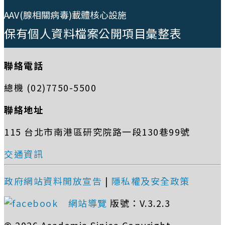
AAV(腺相關病毒)載體核心設施
保有個人資料檔案公開項目彙整表
聯絡電話
總機 (02)7750-5500
聯絡地址
115 台北市南港區研究院路一段130巷99號
交通資訊
政府網站資料開放宣告
|
隱私權及安全政策
網站導覽
版號：V.3.2.3
© 2026 Academia Sinica Copyright