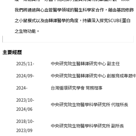
我們將通過與心血管醫學領域的醫生科學家合作，藉由基因修飾
之小鼠模式以及由轉譯醫學的角度，持續深入探究SCUBE蛋白
之生物功能。
主要經歷
2025/11-
中央研究院生醫轉譯研究中心 副主任
2024/09-
中央研究院生醫轉譯研究中心 創服育成專題中
2024-
台灣循環研究學會 常務理事
2023/10-
中央研究院生物醫學科學研究所 代理所長
2024/06
2018/10-
中央研究院生物醫學科學研究所 副所長
2023/09