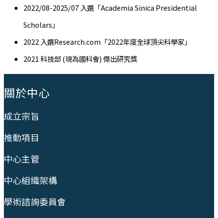
2022/08-2025/07 入選「Academia Sinica Presidential
Scholars」
2022 入選Research.com「2022年度全球頂尖科學家」
2021 科技部 (現為國科會) 傑出研究獎
:::
關於中心
成立宗旨
推動項目
中心主管
中心組織架構
學術諮詢委員會