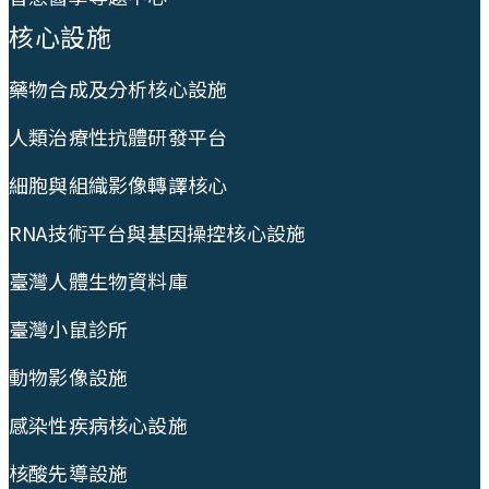
核心設施
藥物合成及分析核心設施
人類治療性抗體研發平台
細胞與組織影像轉譯核心
RNA技術平台與基因操控核心設施
臺灣人體生物資料庫
臺灣小鼠診所
動物影像設施
感染性疾病核心設施
核酸先導設施