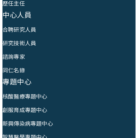
歷任主任
中心人員
合聘研究人員
研究技術人員
諮詢專家
同仁名錄
專題中心
核酸醫療專題中心
創服育成專題中心
新興傳染病專題中心
智慧醫學專題中心