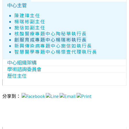
中心主管
陳建璋主任
楊瑞彬副主任
施信如副主任
核酸醫療專題中心陶秘華執行長
創服育成專題中心楊瑞彬執行長
新興傳染病專題中心施信如執行長
智慧醫學專題中心楊懷壹代理執行長
中心組織架構
學術諮詢委員會
歷任主任
分享到：