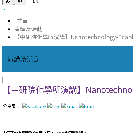
EN
A-
A+
:::
首頁
演講及活動
【中研院化學所演講】Nanotechnology-Enabled Liqu
演講及活動
【中研院化學所演講】Nanotechnology-Ena
分享到：