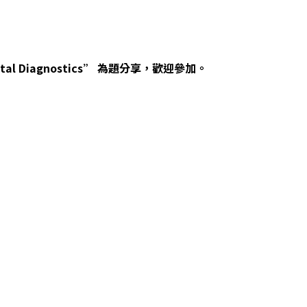
atal Diagnostics”
為題分享，歡迎參加。