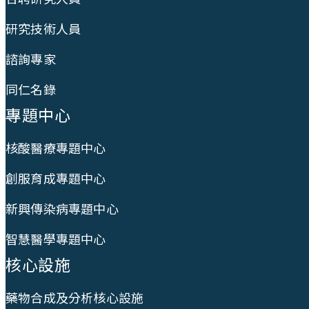
研究技術人員
諮詢專家
同仁名錄
專題中心
核酸醫療專題中心
創服育成專題中心
新興傳染病專題中心
智慧醫學專題中心
核心設施
藥物合成及分析核心設施