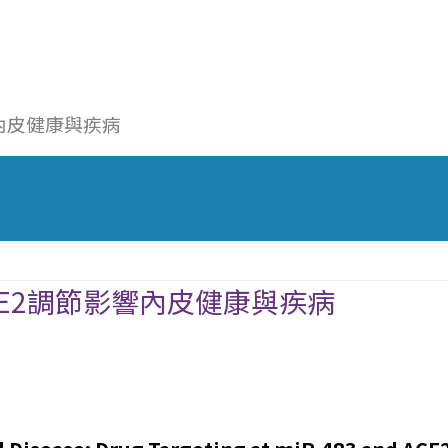
響內皮健康與疾病
ACE2調節影響內皮健康與疾病