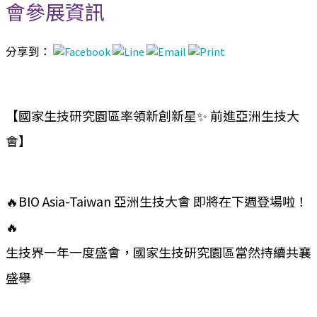
會參展資訊
分享到：
【國家生技研究園區率領新創新星✨ 前進亞洲生技大
會】
🔥BIO Asia-Taiwan 亞洲生技大會 即將在下週登場啦！
🔥
生技界一年一度盛會，國家生技研究園區當然持續共襄
盛舉