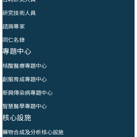
研究技術人員
諮詢專家
同仁名錄
專題中心
核酸醫療專題中心
創服育成專題中心
新興傳染病專題中心
智慧醫學專題中心
核心設施
藥物合成及分析核心設施