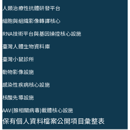
人類治療性抗體研發平台
細胞與組織影像轉譯核心
RNA技術平台與基因操控核心設施
臺灣人體生物資料庫
臺灣小鼠診所
動物影像設施
感染性疾病核心設施
核酸先導設施
AAV(腺相關病毒)載體核心設施
保有個人資料檔案公開項目彙整表