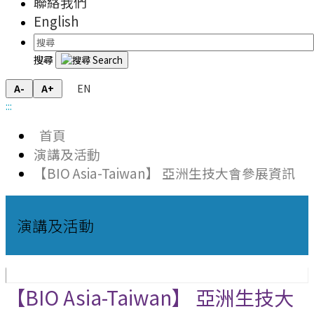
聯絡我們
English
搜尋
EN
A-
A+
:::
首頁
演講及活動
【BIO Asia-Taiwan】 亞洲生技大會參展資訊
演講及活動
【BIO Asia-Taiwan】 亞洲生技大