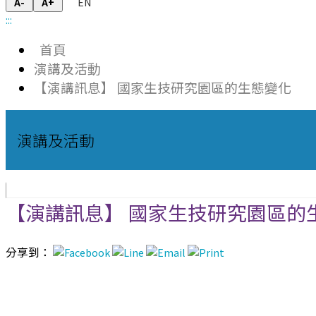
EN
A-
A+
:::
首頁
演講及活動
【演講訊息】 國家生技研究園區的生態變化
演講及活動
【演講訊息】 國家生技研究園區的
分享到：