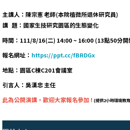
主講人：陳宗憲 老師(本院植微所退休研究員)
講 題：國家生技研究園區的生態變化
時間：111/8/16(二) 14:00 ~ 16:00 (13點50
報名網址：
https://ppt.cc/fBRDGx
地點：園區C棟C201會議室
引言人：吳漢忠 主任
此為公開演講，歡迎大家報名參加 !
(提供2小時環境教育
:::