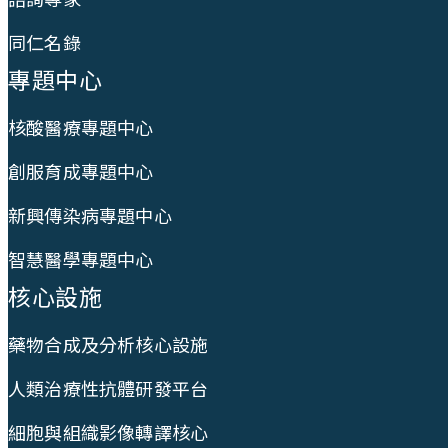
同仁名錄
專題中心
核酸醫療專題中心
創服育成專題中心
新興傳染病專題中心
智慧醫學專題中心
核心設施
藥物合成及分析核心設施
人類治療性抗體研發平台
細胞與組織影像轉譯核心