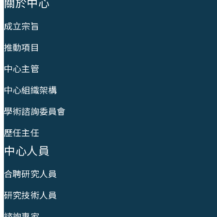
關於中心
成立宗旨
推動項目
中心主管
中心組織架構
學術諮詢委員會
歷任主任
中心人員
合聘研究人員
研究技術人員
諮詢專家