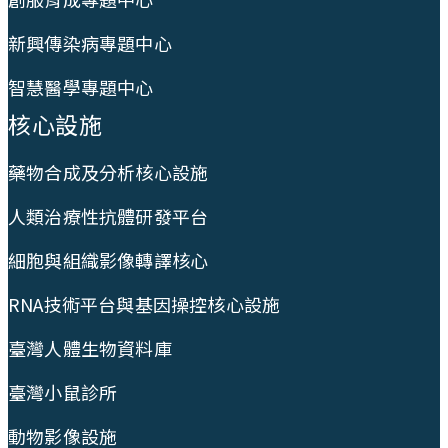
新興傳染病專題中心
智慧醫學專題中心
核心設施
藥物合成及分析核心設施
人類治療性抗體研發平台
細胞與組織影像轉譯核心
RNA技術平台與基因操控核心設施
臺灣人體生物資料庫
臺灣小鼠診所
動物影像設施