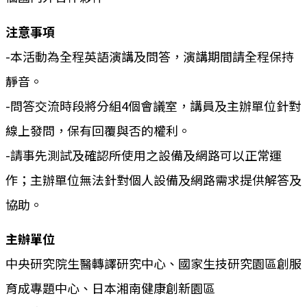
注意事項
-本活動為全程英語演講及問答，演講期間請全程保持
靜音。
-問答交流時段將分組4個會議室，講員及主辦單位針對
線上發問，保有回覆與否的權利。
-請事先測試及確認所使用之設備及網路可以正常運
作；主辦單位無法針對個人設備及網路需求提供解答及
協助。
主辦單位
中央研究院生醫轉譯研究中心、國家生技研究園區創服
育成專題中心、日本湘南健康創新園區