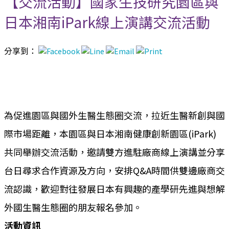
【交流活動】國家生技研究園區與
日本湘南iPark線上演講交流活動
分享到：
為促進園區與國外生醫生態圈交流，拉近生醫新創與國
際市場距離，本園區與日本湘南健康創新園區(iPark)
共同舉辦交流活動，邀請雙方進駐廠商線上演講並分享
台日尋求合作資源及方向，安排Q&A時間供雙邊廠商交
流認識，歡迎對往發展日本有興趣的產學研先進與想解
外國生醫生態圈的朋友報名參加。
活動資訊