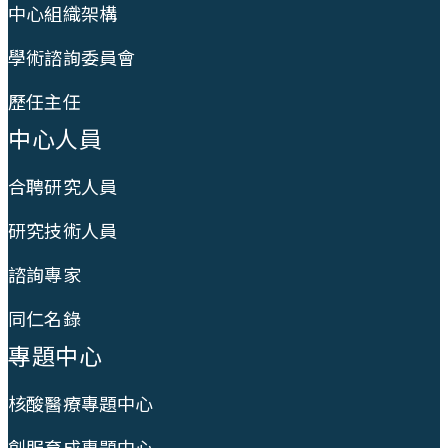
中心組織架構
學術諮詢委員會
歷任主任
中心人員
合聘研究人員
研究技術人員
諮詢專家
同仁名錄
專題中心
核酸醫療專題中心
創服育成專題中心