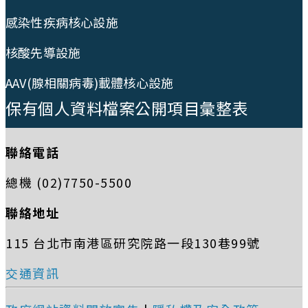
感染性疾病核心設施
核酸先導設施
AAV(腺相關病毒)載體核心設施
保有個人資料檔案公開項目彙整表
聯絡電話
總機 (02)7750-5500
聯絡地址
115 台北市南港區研究院路一段130巷99號
交通資訊