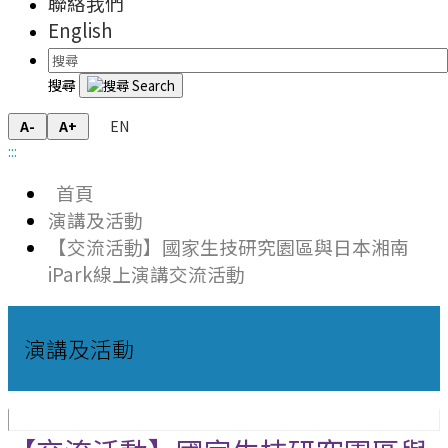
聯絡我們
English
搜尋
EN
A-
A+
:::
首頁
演講及活動
【交流活動】國家生技研究園區與日本湘南
iPark線上演講交流活動
演講及活動