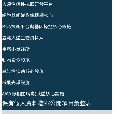
人類治療性抗體研發平台
細胞與組織影像轉譯核心
RNA技術平台與基因操控核心設施
臺灣人體生物資料庫
臺灣小鼠診所
動物影像設施
感染性疾病核心設施
核酸先導設施
AAV(腺相關病毒)載體核心設施
保有個人資料檔案公開項目彙整表