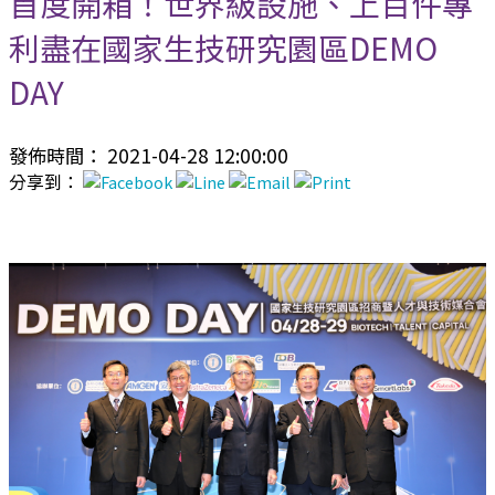
首度開箱！世界級設施、上百件專
利盡在國家生技研究園區DEMO
DAY
發佈時間： 2021-04-28 12:00:00
分享到：