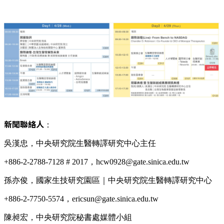
新聞聯絡人
：
吳漢忠，中央研究院生醫轉譯研究中心主任
+886-2-2788-7128 # 2017，hcw0928@gate.sinica.edu.tw
孫亦俊，國家生技研究園區｜中央研究院生醫轉譯研究中心
+886-2-7750-5574，ericsun@gate.sinica.edu.tw
陳昶宏，中央研究院秘書處媒體小組