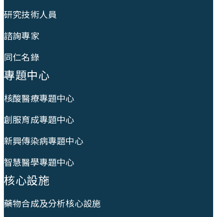
研究技術人員
諮詢專家
同仁名錄
專題中心
核酸醫療專題中心
創服育成專題中心
新興傳染病專題中心
智慧醫學專題中心
核心設施
藥物合成及分析核心設施