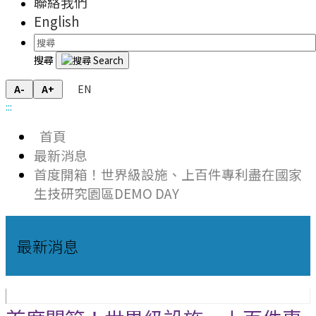
聯絡我們
English
搜尋
EN
A-
A+
:::
首頁
最新消息
首度開箱！世界級設施、上百件專利盡在國家
生技研究園區DEMO DAY
最新消息