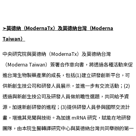
➢莫德納（ModernaTx）及莫德納台灣（Moderna
Taiwan）
中央研究院與莫德納（ModernaTx）及莫德納台灣
（Moderna Taiwan）簽署合作意向書，將透過各種活動來促
進台灣生物製藥產業的成長，包括(1)建立研發創新平台，可
供新創生技公司和研發人員展示，並進一步有交流活動；(2)
透過與新創生技公司及研發人員做前瞻性選題，共同給予資
源，加速新創研發的進程；(3)提供研發人員參與國際交流計
畫，增進其見聞與技術。為加速 mRNA 研究，賦能在地研發
團隊，由本院生醫轉譯研究中心與莫德納台灣共同舉辦的第一