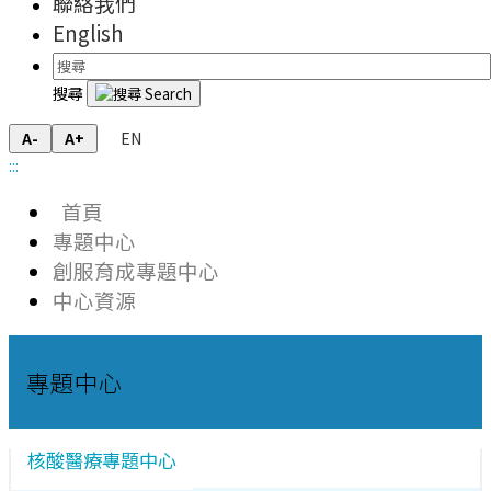
聯絡我們
English
搜尋
EN
A-
A+
:::
首頁
專題中心
創服育成專題中心
中心資源
專題中心
核酸醫療專題中心