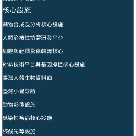
核心設施
藥物合成及分析核心設施
人類治療性抗體研發平台
細胞與組織影像轉譯核心
RNA技術平台與基因操控核心設施
臺灣人體生物資料庫
臺灣小鼠診所
動物影像設施
感染性疾病核心設施
核酸先導設施