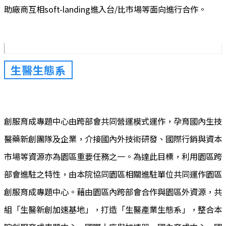
助廠商互相soft-landing進入台/比市場等面向進行合作。
生醫生態系
創服育成專題中心由跨部會共同營運模式運作，孕育國內生技
醫藥新創團隊及企業，介接國內外技術研發、國際行銷與資本
市場等資源亦為園區重要任務之一。為達此目標，利用園區跨
部會進駐之特性，由本院協同園區相關進駐單位共同運作園區
創服育成專題中心。藉由園區內跨部會合作與園區外資源，共
組「生醫新創加速基地」，打造「生醫產業生態系」，整合本