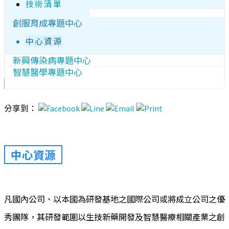
技術清單
創服育成專題中心
中心資源
新興傳染病專題中心
智慧醫學專題中心
分享到：
中心資源
凡國內公司、以本國為研發基地之國際公司或將成立公司之優
秀團隊，其研發範圍以生技新藥開發及智慧醫療相關產業之創