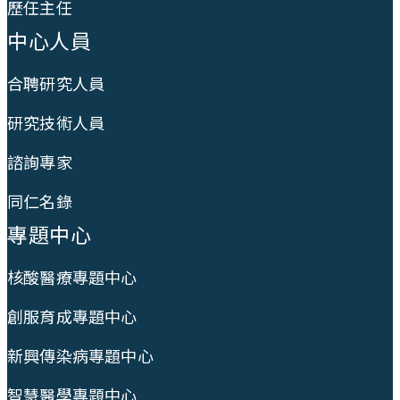
歷任主任
中心人員
合聘研究人員
研究技術人員
諮詢專家
同仁名錄
專題中心
核酸醫療專題中心
創服育成專題中心
新興傳染病專題中心
智慧醫學專題中心