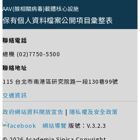
AAV(腺相關病毒)載體核心設施
保有個人資料檔案公開項目彙整表
聯絡電話
總機 (02)7750-5500
聯絡地址
115 台北市南港區研究院路一段130巷99號
交通資訊
政府網站資料開放宣告
|
隱私權及安全政策
網站導覽
版號：V.3.2.3
© 2026 Academia Sinica Copyright